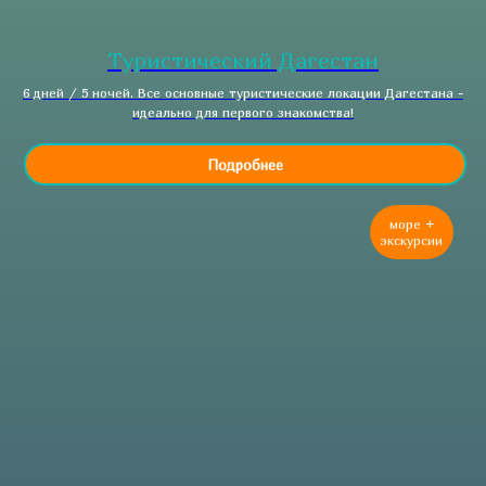
Туристический Дагестан
6 дней / 5 ночей. Все основные туристические локации Дагестана -
идеально для первого знакомства!
Подробнее
море +
экскурсии