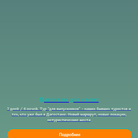
Дагестан для своих
7 дней / 6 ночей. Тур "для выпускников" - наших бывших туристов и
тех, кто уже был в Дагестане. Новый маршрут, новые локации,
нетуристические места
Подробнее