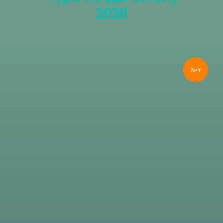
2026
Хит