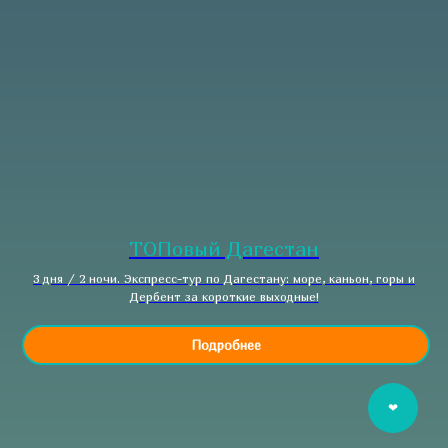
ТОПовый Дагестан
3 дня / 2 ночи. Экспресс-тур по Дагестану: море, каньон, горы и
Дербент за короткие выходные!
Подробнее
❤