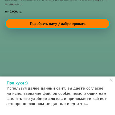
желанию :)
от 5.000р
р.
Подобрать дату / забронировать
Про куки :)
Используя далее данный сайт, вы даете согласие
на использование файлов cookie, помогающих нам
сделать его удобнее для вас и принимаете всё вот
это про персональные данные и тд и тп...