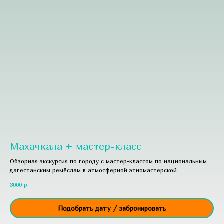
Махачкала + мастер-класс
Обзорная экскурсия по городу с мастер-классом по национальным
дагестанским ремёслам в атмосферной этномастерской
3000
р.
Подобрать дату / забронировать