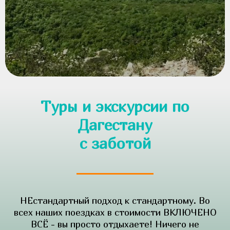
Туры и экскурсии по
Дагестану
с заботой
НЕстандартный подход к стандартному. Во
всех наших поездках в стоимости ВКЛЮЧЕНО
ВСЁ - вы просто отдыхаете! Ничего не