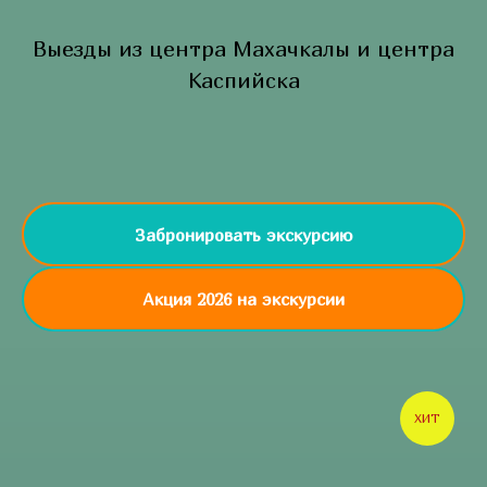
Выезды из центра Махачкалы и центра
Каспийска
Забронировать экскурсию
Акция 2026 на экскурсии
ХИТ