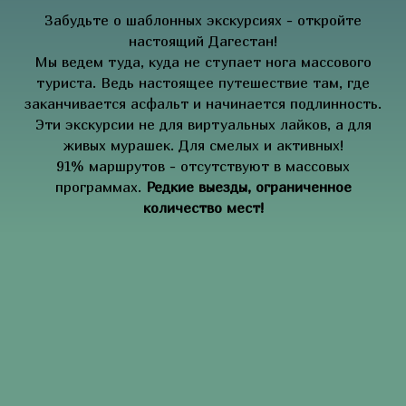
Забудьте о шаблонных экскурсиях - откройте
настоящий Дагестан!
Мы ведем туда, куда не ступает нога массового
туриста. Ведь настоящее путешествие там, где
заканчивается асфальт и начинается подлинность.
Эти экскурсии не для виртуальных лайков, а для
живых мурашек. Для смелых и активных!
91% маршрутов - отсутствуют в массовых
программах.
Редкие выезды, ограниченное
количество мест!