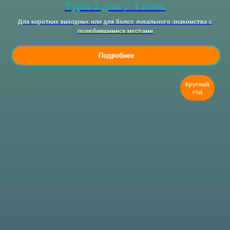
Туры 2 дня / 1 ночь
Для коротких выходных или для более локального знакомства с
полюбившимися местами
Подробнее
Круглый
год