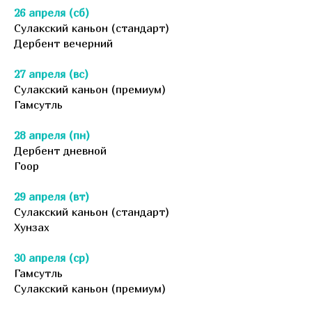
26 апреля (сб)
Сулакский каньон (стандарт)
Дербент вечерний
27 апреля (вс)
Сулакский каньон (премиум)
Гамсутль
28 апреля (пн)
Дербент дневной
Гоор
29 апреля (вт)
Сулакский каньон (стандарт)
Хунзах
30 апреля (ср)
Гамсутль
Сулакский каньон (премиум)