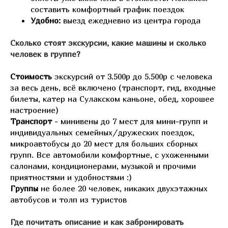
составить комфортный график поездок
Удобно:
выезд ежедневно из центра города
Сколько стоят экскурсии, какие машины и сколько
человек в группе?
Стоимость
экскурсий от 3.500р до 5.500р с человека
за весь день, всё включено (транспорт, гид, входные
билеты, катер на Сулакском каньоне, обед, хорошее
настроение)
Транспорт
- минивены до 7 мест для мини-групп и
индивидуальных семейных/дружеских поездок,
микроавтобусы до 20 мест для больших сборных
групп. Все автомобили комфортные, с ухоженными
салонами, кондиционерами, музыкой и прочими
приятностями и удобностями :)
Группы
не более 20 человек, никаких двухэтажных
автобусов и толп из туристов
Где почитать описание и как забронировать