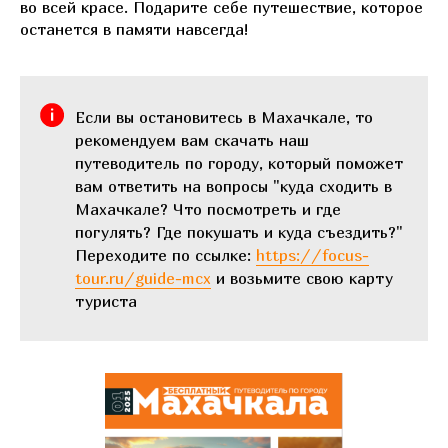
во всей красе. Подарите себе путешествие, которое
останется в памяти навсегда!
Если вы остановитесь в Махачкале, то
рекомендуем вам скачать наш
путеводитель по городу, который поможет
вам ответить на вопросы "куда сходить в
Махачкале? Что посмотреть и где
погулять? Где покушать и куда съездить?"
Переходите по ссылке:
https://focus-
tour.ru/guide-mcx
и возьмите свою карту
туриста