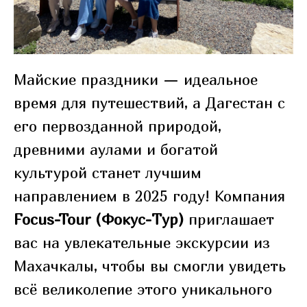
Майские праздники — идеальное
время для путешествий, а Дагестан с
его первозданной природой,
древними аулами и богатой
культурой станет лучшим
направлением в 2025 году! Компания
Focus-Tour (Фокус-Тур)
приглашает
вас на увлекательные экскурсии из
Махачкалы, чтобы вы смогли увидеть
всё великолепие этого уникального