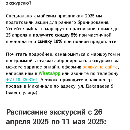
экскурсию?
Специально к майским праздникам 2025 мы
подготовили акции для раннего бронирования.
Успейте выбрать маршрут по расписанию ниже до
25 апреля и
получите скидку 5%
при частичной
предоплате и
скидку 10%
при полной предоплате
Почитать подробнее, ознакомиться с маршрутом и
программой, а также забронировать экскурсию вы
можете заранее онлайн, оформив
заявку на сайте
,
написав нам в
WhatsApp
или звоните по телефону
+7 910 4308161
. А также приходите в наш центр
продаж в Махачкале по адресу: ул. Дахадаева 9
(вход с улицы)
Расписание экскурсий с 26
апреля 2025 по 11 мая 2025: