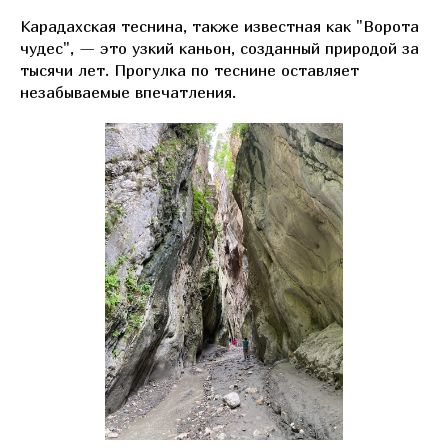
Карадахская теснина, также известная как "Ворота
чудес", — это узкий каньон, созданный природой за
тысячи лет. Прогулка по теснине оставляет
незабываемые впечатления.