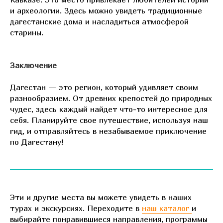
и археологии. Здесь можно увидеть традиционные
дагестанские дома и насладиться атмосферой
старины.
Заключение
Дагестан — это регион, который удивляет своим
разнообразием. От древних крепостей до природных
чудес, здесь каждый найдет что-то интересное для
себя. Планируйте свое путешествие, используя наш
гид, и отправляйтесь в незабываемое приключение
по Дагестану!
Эти и другие места вы можете увидеть в наших
турах и экскурсиях. Переходите в
наш каталог
и
выбирайте понравившиеся направления, программы