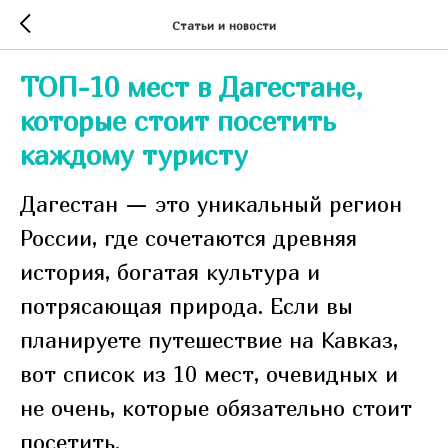
Статьи и новости
ТОП-10 мест в Дагестане,
которые стоит посетить
каждому туристу
Дагестан — это уникальный регион
России, где сочетаются древняя
история, богатая культура и
потрясающая природа. Если вы
планируете путешествие на Кавказ,
вот список из 10 мест, очевидных и
не очень, которые обязательно стоит
посетить.