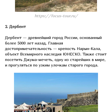
https://focus-tour.ru/
2. Дербент
Дербент — древнейший город России, основанный
более 5000 лет назад. Главная
достопримечательность — крепость Нарын-Кала,
объект Всемирного наследия ЮНЕСКО. Также стоит
посетить Джума-мечеть, одну из старейших в мире,
и прогуляться по узким улочкам старого города.