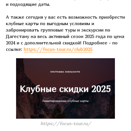
и подходящие даты.
А также сегодня у вас есть возможность приобрести
клубные карты по выгодным условиям и
забронировать групповые туры и экскурсии по
Дагестану на весь активный сезон 2025 года по цена
2024 и с дополнительной скидкой! Подробнее - по
ссылке:
https://focus-tour.ru/club2025
https://focus-tour.ru/