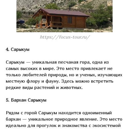
https://focus-tour.ru/
4. Сарыкум
Сарыкум — уникальная песчаная гора, одна из
самых высоких в мире. Это место привлекает не
только любителей природы, но и ученых, изучающих
местную флору и фауну. Здесь можно встретить
редкие виды растений и животных.
5. Бархан Сарыкум
Рядом с горой Сарыкум находится одноименный
бархан — уникальное природное явление. Это место
идеально для прогулок и знакомства с экосистемой