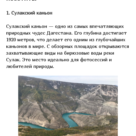
1. Сулакский каньон
Сулакский каньон — одно из самых впечатляющих
природных чудес Дагестана. Его глубина достигает
1920 метров, что делает его одним из глубочайших
каньонов в мире. С обзорных площадок открываются
захватывающие виды на бирюзовые воды реки
Сулак. Это место идеально для фотосессий и
любителей природы.