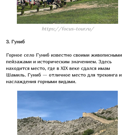
https://focus-tour.ru/
3. Гуниб
Горное село Гуниб известно своими живописными
пейзажами и историческим значением. Здесь
находится место, где в XIX веке сдался имам
Шамиль. Гуниб — отличное место для трекинга и
наслаждения горными видами.